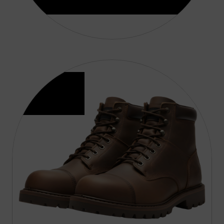
Aggiungi Al Carrello