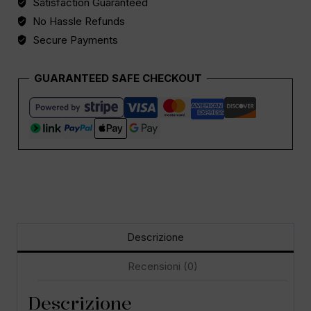
Satisfaction Guaranteed
No Hassle Refunds
Secure Payments
GUARANTEED SAFE CHECKOUT
Descrizione
Recensioni (0)
Descrizione