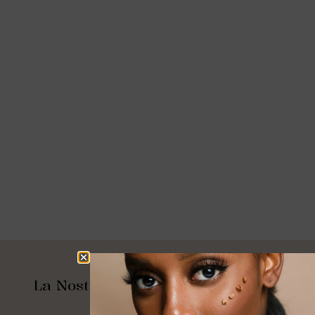
La Nostra Storia