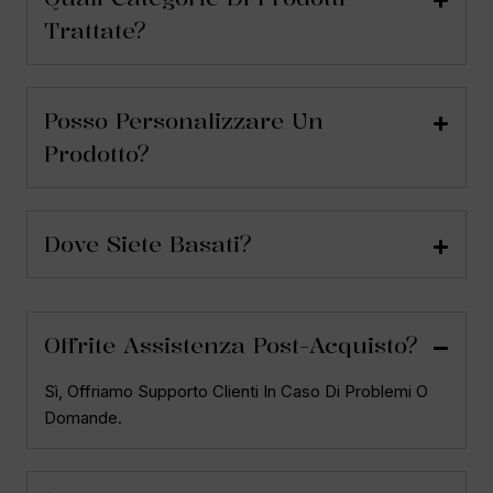
Trattate?
Posso Personalizzare Un
Prodotto?
Dove Siete Basati?
Offrite Assistenza Post-Acquisto?
Sì, Offriamo Supporto Clienti In Caso Di Problemi O
Domande.