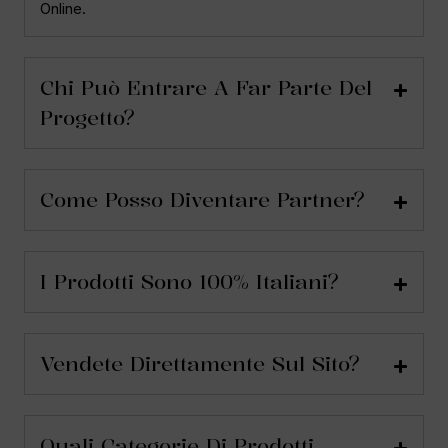
Online.
Chi Può Entrare A Far Parte Del
Progetto?
Come Posso Diventare Partner?
I Prodotti Sono 100% Italiani?
Vendete Direttamente Sul Sito?
Quali Categorie Di Prodotti