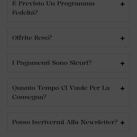
È Previsto Un Programma
Fedeltà?
Offrite Reso?
I Pagamenti Sono Sicuri?
Quanto Tempo Ci Vuole Per La
Consegna?
Posso Iscrivermi Alla Newsletter?