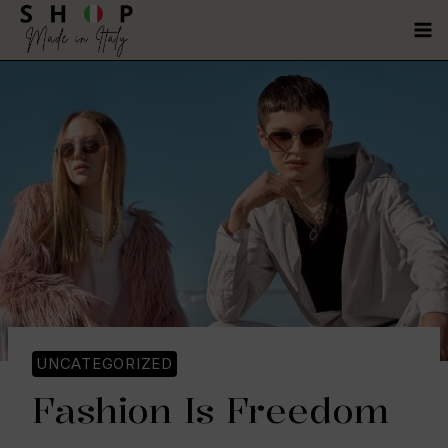
UNCATEGORIZED
Fashion Is Freedom