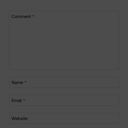
Comment
*
Name
*
Email
*
Website