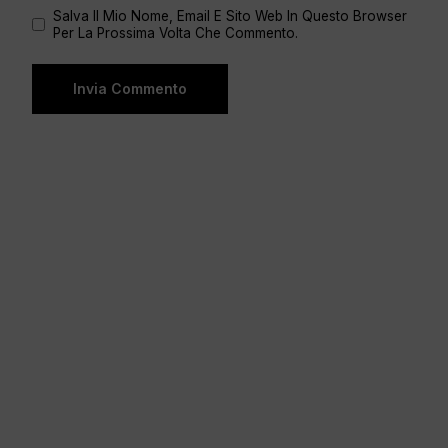
Salva Il Mio Nome, Email E Sito Web In Questo Browser
Per La Prossima Volta Che Commento.