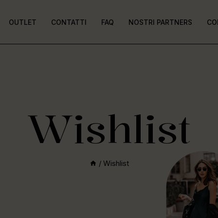
OUTLET
CONTATTI
FAQ
NOSTRI PARTNERS
CO
Wishlist
/
Wishlist