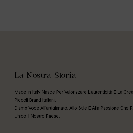
La Nostra Storia
Made In Italy Nasce Per Valorizzare L’autenticità E La Creat
Piccoli Brand Italiani.
Diamo Voce All’artigianato, Allo Stile E Alla Passione Che
Unico Il Nostro Paese.