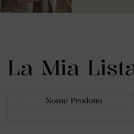
La Mia List
Nome Prodotto