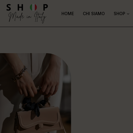
HOME
CHI SIAMO
SHOP