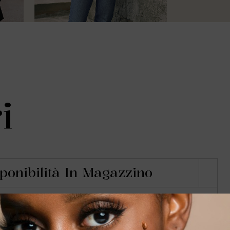
i
ponibilità In Magazzino