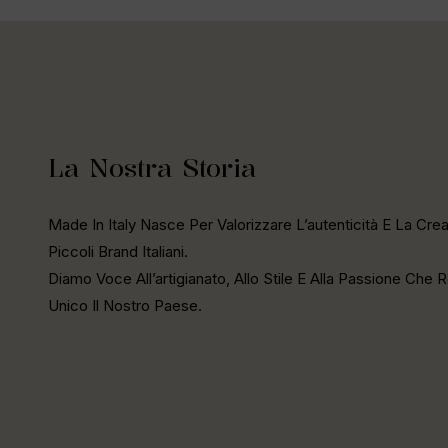
La Nostra Storia
Made In Italy Nasce Per Valorizzare L’autenticità E La Creat
Piccoli Brand Italiani.
Diamo Voce All’artigianato, Allo Stile E Alla Passione Che
Unico Il Nostro Paese.