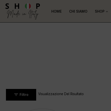
HOME
CHI SIAMO
SHOP
Visualizzazione Del Risultato
Filtro