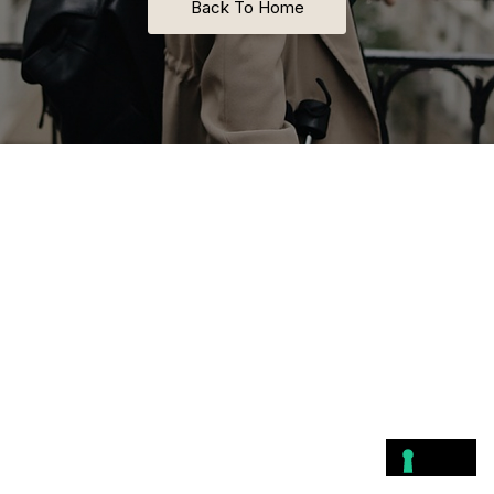
Back To Home